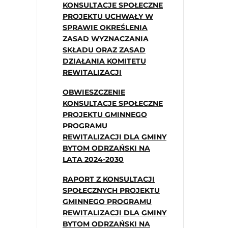
KONSULTACJE SPOŁECZNE
PROJEKTU UCHWAŁY W
SPRAWIE OKREŚLENIA
ZASAD WYZNACZANIA
SKŁADU ORAZ ZASAD
DZIAŁANIA KOMITETU
REWITALIZACJI
OBWIESZCZENIE
KONSULTACJE SPOŁECZNE
PROJEKTU GMINNEGO
PROGRAMU
REWITALIZACJI DLA GMINY
BYTOM ODRZAŃSKI NA
LATA 2024-2030
RAPORT Z KONSULTACJI
SPOŁECZNYCH PROJEKTU
GMINNEGO PROGRAMU
REWITALIZACJI DLA GMINY
BYTOM ODRZAŃSKI NA