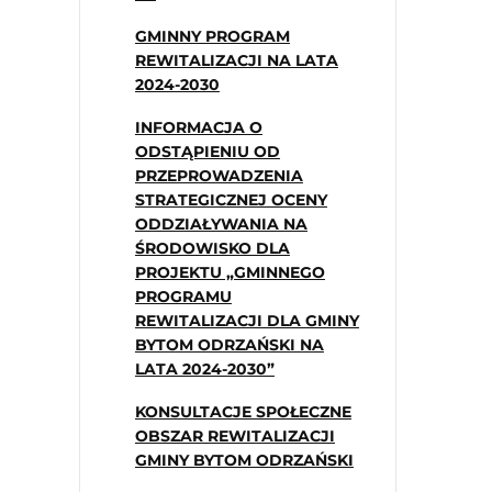
GMINNY PROGRAM
REWITALIZACJI NA LATA
2024-2030
INFORMACJA O
ODSTĄPIENIU OD
PRZEPROWADZENIA
STRATEGICZNEJ OCENY
ODDZIAŁYWANIA NA
ŚRODOWISKO DLA
PROJEKTU „GMINNEGO
PROGRAMU
REWITALIZACJI DLA GMINY
BYTOM ODRZAŃSKI NA
LATA 2024-2030”
KONSULTACJE SPOŁECZNE
OBSZAR REWITALIZACJI
GMINY BYTOM ODRZAŃSKI