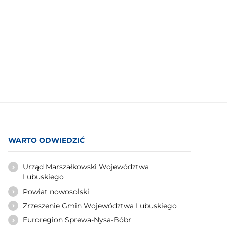
WARTO ODWIEDZIĆ
Urząd Marszałkowski Województwa
Lubuskiego
Powiat nowosolski
Zrzeszenie Gmin Województwa Lubuskiego
Euroregion Sprewa-Nysa-Bóbr