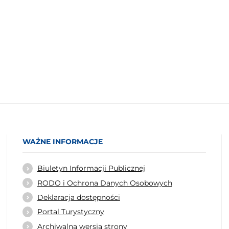
WAŻNE INFORMACJE
Biuletyn Informacji Publicznej
RODO i Ochrona Danych Osobowych
Deklaracja dostępności
Portal Turystyczny
Archiwalna wersja strony