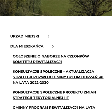
URZĄD MIEJSKI
DLA MIESZKAŃCA
OGŁOSZENIE O NABORZE NA CZŁONKÓW
KOMITETU REWITALIZACJI
KONSULTACJE SPOŁECZNE – AKTUALIZACJA
STRATEGII ROZWOJU GMINY BYTOM ODRZAŃSKI
NA LATA 2022-2030
KONSULTACJE SPOŁECZNE PROJEKTU ZMIAN
STRATEGII TERYTORIALNEJ IIT
GMINNY PROGRAM REWITALIZACJI NA LATA