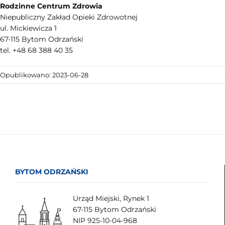
Rodzinne Centrum Zdrowia
Niepubliczny Zakład Opieki Zdrowotnej
ul. Mickiewicza 1
67-115 Bytom Odrzański
tel. +48 68 388 40 35
Opublikowano: 2023-06-28
BYTOM ODRZAŃSKI
Urząd Miejski, Rynek 1
67-115 Bytom Odrzański
NIP 925-10-04-968