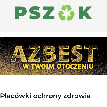
Placówki ochrony zdrowia