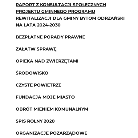
RAPORT Z KONSULTACJI SPOŁECZNYCH
PROJEKTU GMINNEGO PROGRAMU
REWITALIZACJI DLA GMINY BYTOM ODRZAŃSKI
NA LATA 2024-2030
BEZPŁATNE PORADY PRAWNE
ZAŁATW SPRAWĘ
OPIEKA NAD ZWIERZĘTAMI
ŚRODOWISKO
CZYSTE POWIETRZE
FUNDACJA MOJE MIASTO
OBRÓT MIENIEM KOMUNALNYM
SPIS ROLNY 2020
ORGANIZACJE POZARZĄDOWE