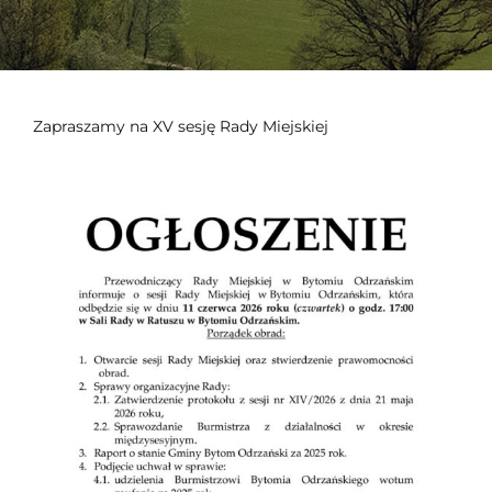
Zapraszamy na XV sesję Rady Miejskiej