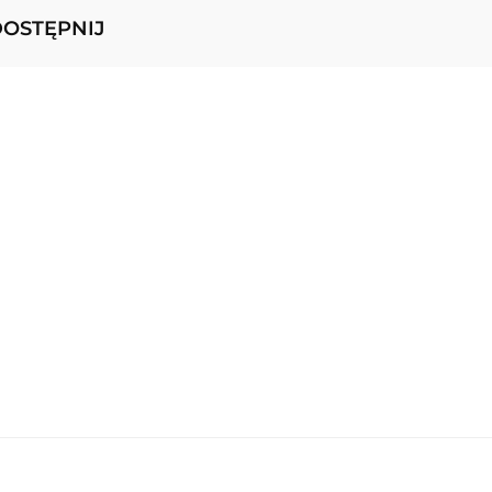
OSTĘPNIJ