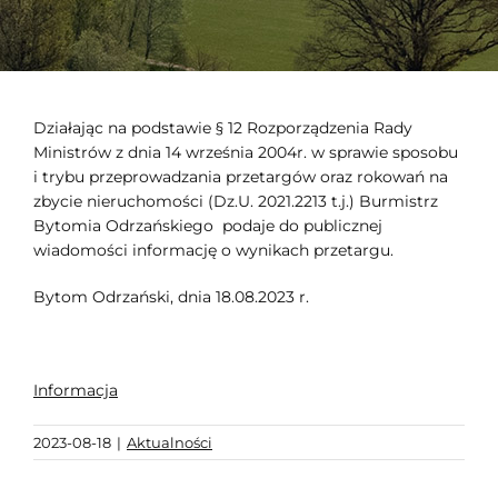
Działając na podstawie § 12 Rozporządzenia Rady
Ministrów z dnia 14 września 2004r. w sprawie sposobu
i trybu przeprowadzania przetargów oraz rokowań na
zbycie nieruchomości (Dz.U. 2021.2213 t.j.) Burmistrz
Bytomia Odrzańskiego podaje do publicznej
wiadomości informację o wynikach przetargu.
Bytom Odrzański, dnia 18.08.2023 r.
Informacja
2023-08-18
|
Aktualności