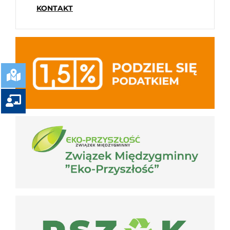
KONTAKT