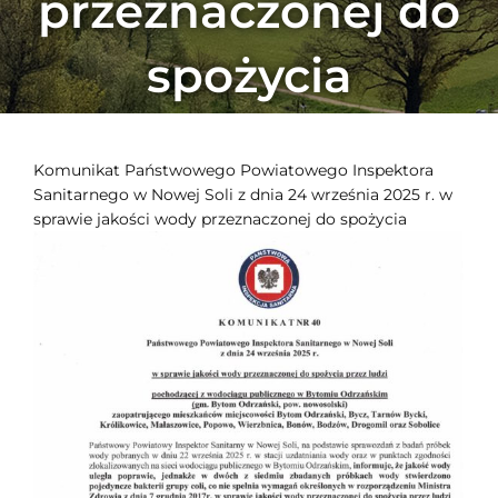
przeznaczonej do
spożycia
Komunikat Państwowego Powiatowego Inspektora
Sanitarnego w Nowej Soli z dnia 24 września 2025 r. w
sprawie jakości wody przeznaczonej do spożycia