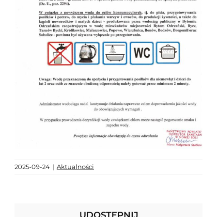
2025-09-24
|
Aktualności
UDOSTĘPNIJ